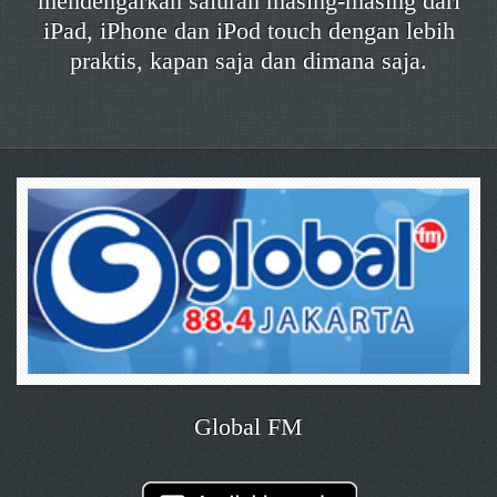
mendengarkan saluran masing-masing dari
iPad, iPhone dan iPod touch dengan lebih
praktis, kapan saja dan dimana saja.
Global FM