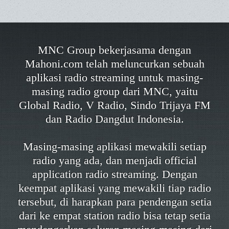
MNC Group bekerjasama dengan
Mahoni.com telah meluncurkan sebuah
aplikasi radio streaming untuk masing-
masing radio group dari MNC, yaitu
Global Radio, V Radio, Sindo Trijaya FM
dan Radio Dangdut Indonesia.
Masing-masing aplikasi mewakili setiap
radio yang ada, dan menjadi official
application radio streaming. Dengan
keempat aplikasi yang mewakili tiap radio
tersebut, di harapkan para pendengan setia
dari ke empat station radio bisa tetap setia