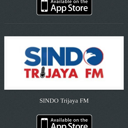
SINDO Trijaya FM